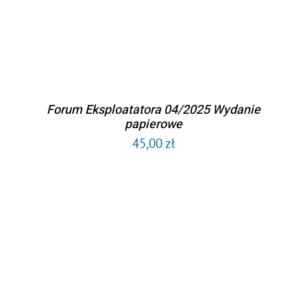
Forum Eksploatatora 04/2025 Wydanie
papierowe
45,00
zł