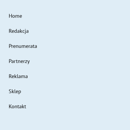
Home
Redakcja
Prenumerata
Partnerzy
Reklama
Sklep
Kontakt