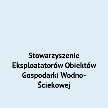
Stowarzyszenie
Eksploatatorów Obiektów
Gospodarki Wodno-
Ściekowej