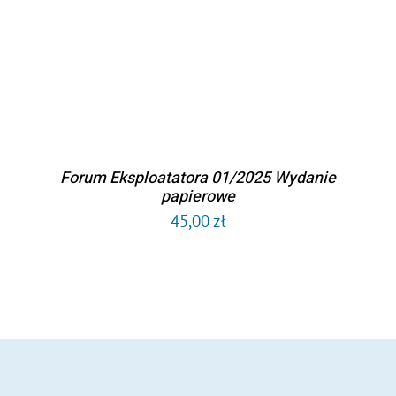
Forum Eksploatatora 01/2025 Wydanie
papierowe
45,00
zł