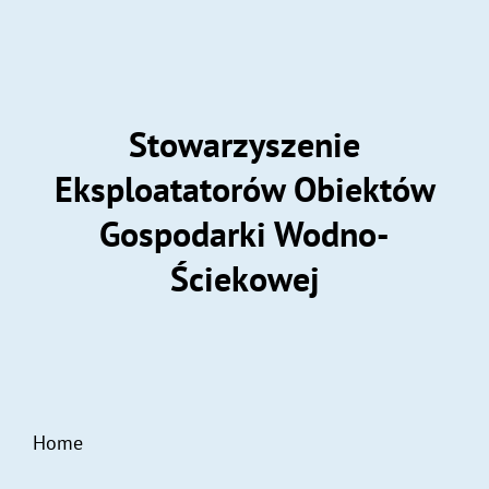
Stowarzyszenie
Eksploatatorów Obiektów
Gospodarki Wodno-
Ściekowej
Home