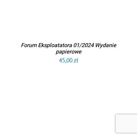
Forum Eksploatatora 01/2024 Wydanie
papierowe
45,00
zł