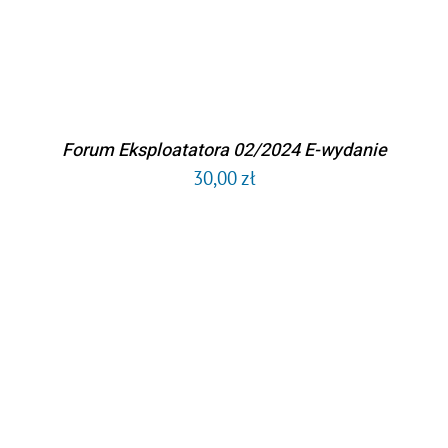
Forum Eksploatatora 02/2024 E-wydanie
30,00
zł
DODAJ DO KOSZYKA
/