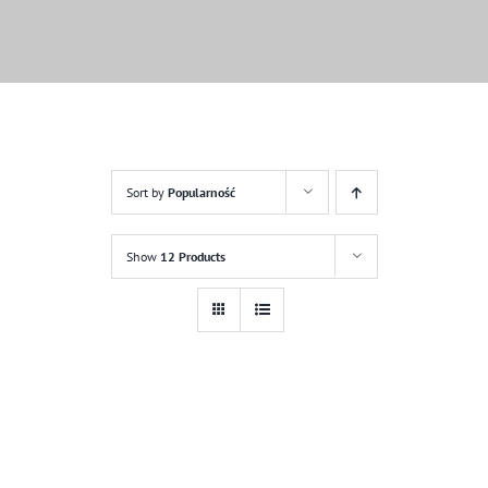
Sort by
Popularność
Show
12 Products