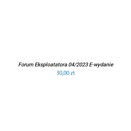
SZCZEGÓŁY
Forum Eksploatatora 04/2023 E-wydanie
30,00
zł