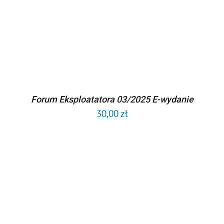
Forum Eksploatatora 03/2025 E-wydanie
30,00
zł