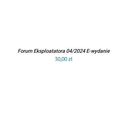
Forum Eksploatatora 04/2024 E-wydanie
30,00
zł