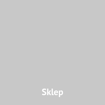
Sklep